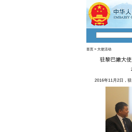
首页
>
大使活动
驻黎巴嫩大使
2016年11月2日，