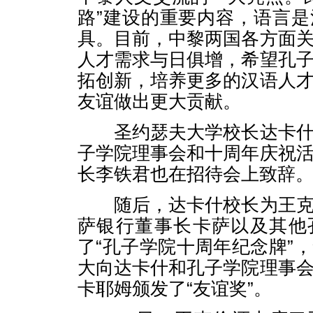
路”建设的重要内容，语言
具。目前，中黎两国各方面
人才需求与日俱增，希望孔
拓创新，培养更多的汉语人
友谊做出更大贡献。
圣约瑟夫大学校长达卡什
子学院理事会和十周年庆祝
长李铁君也在招待会上致辞
随后，达卡什校长为王克
萨银行董事长卡萨以及其他
了“孔子学院十周年纪念牌”
大向达卡什和孔子学院理事
卡耶姆颁发了“友谊奖”。