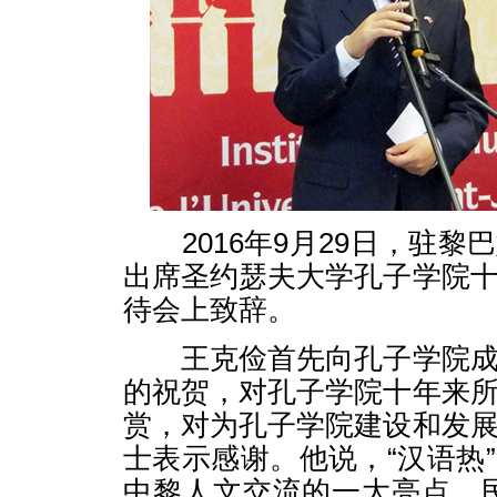
2016年9月29日，驻黎
出席圣约瑟夫大学孔子学院
待会上致辞。
王克俭首先向孔子学院成
的祝贺，对孔子学院十年来
赏，对为孔子学院建设和发
士表示感谢。他说，“汉语热
中黎人文交流的一大亮点。