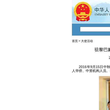
首页
>
大使活动
驻黎巴
2016年9月15日中
人华侨、中资机构人员、