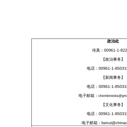
政治处
传真：00961-1-822
【政治事务】
电话：00961-1-85031
【
新闻事务】
电话：00961-1-85031
电子邮箱：
chembmedia@gma
【文化事务】
电话：00961-1-85031
电子邮箱：
beirut@chinac