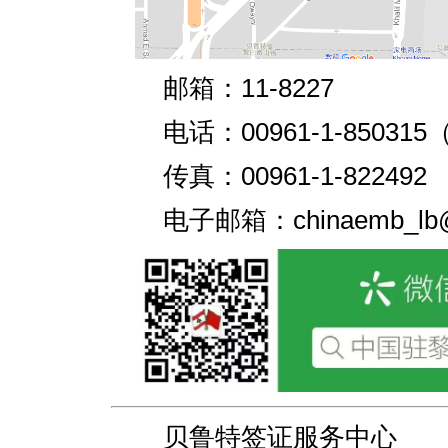
邮箱：11-8227
电话：00961-1-85031
传真：00961-1-822492
电子邮箱：
chinaemb_lb
贝鲁特签证服务中心