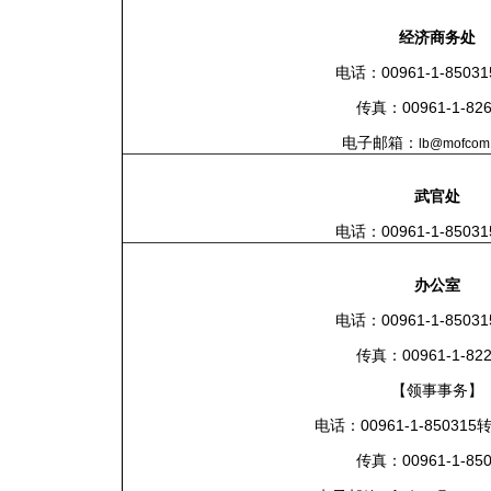
经济商务
处
电话：00961-1-85031
传真：00961-1-826
电子邮箱：
lb@mofcom.
武官处
电话：00961-1-85031
办公室
电话：00961-1-85031
传真：00961-1-822
【
领事事务】
电话：00961-1-850315转
传真：
00961-1-85