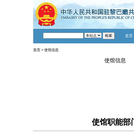
首页
首页
>
使馆信息
使馆信息
使馆职能部