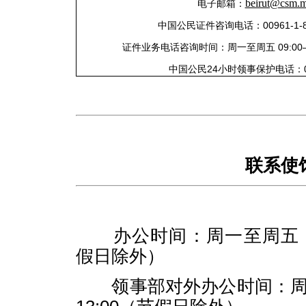
beirut@csm.m
电子邮箱：
中国公民证件咨询电话：
00961-1-
证件业务电话咨询时间：周一至周五 09:00
中国公民24小时领事保护电话：00961
联系使
办公时间：周一至周五 08
假日除外）
领事部对外办公时间：