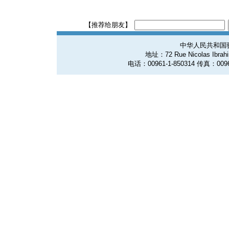
【推荐给朋友】
中华人民共和国
地址：72 Rue Nicolas Ibrahim
电话：00961-1-850314 传真：0096