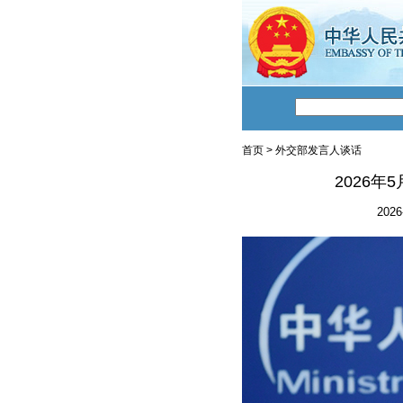
首页
>
外交部发言人谈话
2026
2026