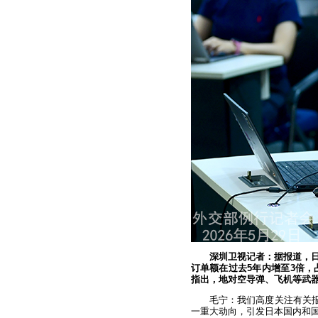
深圳卫视记者：据报道，
订单额在过去5年内增至3倍，
指出，地对空导弹、飞机等武
毛宁：我们高度关注有关报
一重大动向，引发日本国内和