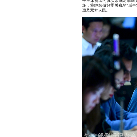
平主席提出的真实亲诚对非政
场，将继续做好零关税的“后半
惠及双方人民。