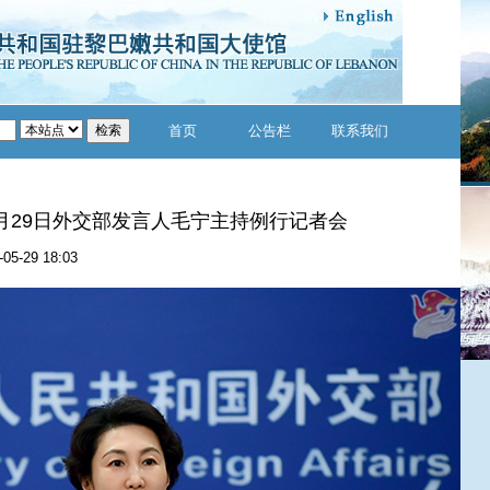
首页
公告栏
联系我们
年5月29日外交部发言人毛宁主持例行记者会
-05-29 18:03