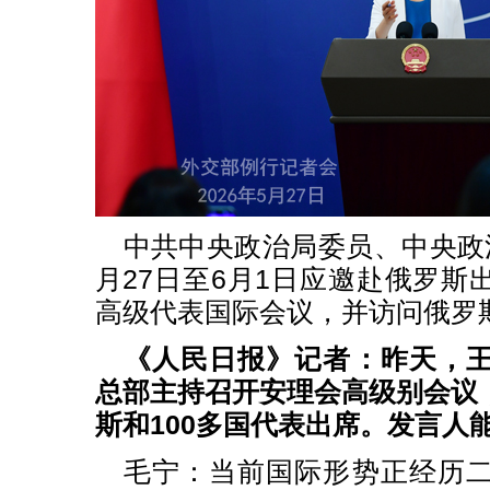
中共中央政治局委员、中央政
月27日至6月1日应邀赴俄罗斯
高级代表国际会议，并访问俄罗
《人民日报》记者：昨天，
总部主持召开安理会高级别会议
斯和100多国代表出席。发言人
毛宁：当前国际形势正经历