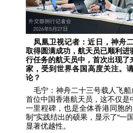
凤凰卫视记者：近日，神舟
取得圆满成功，航天员已顺利进
行任务的航天员中，首次出现了
家，受到世界各国高度关注。
论？
毛宁：神舟二十三号载人飞船成
首位中国香港航天员，这不仅是
一里程碑，也是全体香港同胞的
制”实践结出的硕果，显示了“一
显著优越性。