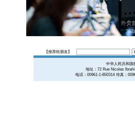
【推荐给朋友】
中华人民共和国
地址：72 Rue Nicolas Ibrahim
电话：00961-1-850314 传真：0096