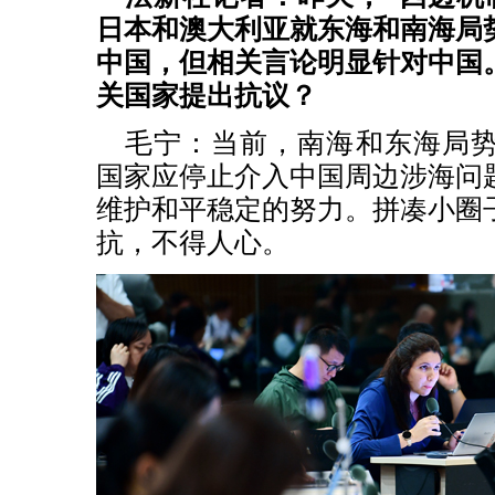
日本和澳大利亚就东海和南海局
中国，但相关言论明显针对中国
关国家提出抗议？
毛宁：当前，南海和东海局
国家应停止介入中国周边涉海问
维护和平稳定的努力。拼凑小圈
抗，不得人心。