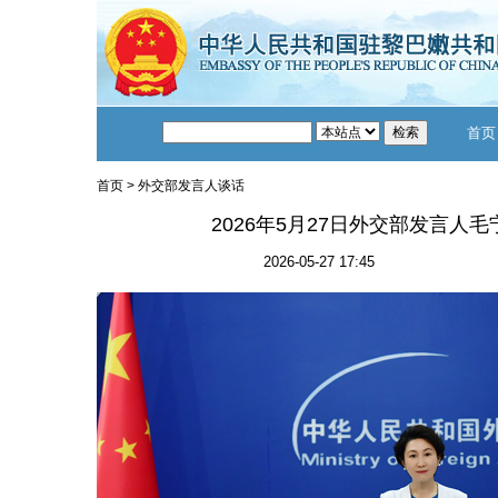
首页
首页
>
外交部发言人谈话
2026年5月27日外交部发言人
2026-05-27 17:45