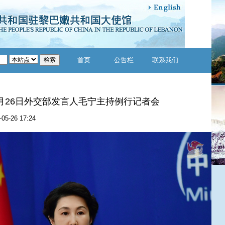
首页
公告栏
联系我们
年5月26日外交部发言人毛宁主持例行记者会
-05-26 17:24