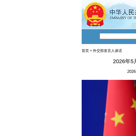
首页
>
外交部发言人谈话
2026
2026