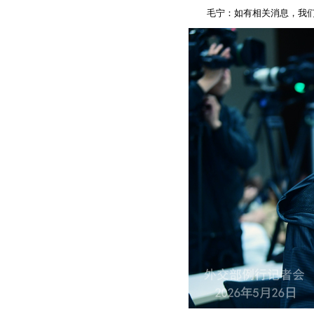
毛宁：如有相关消息，我