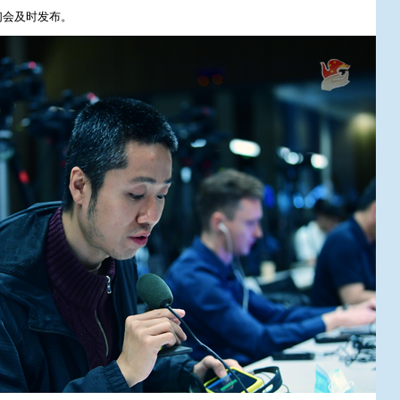
们会及时发布。