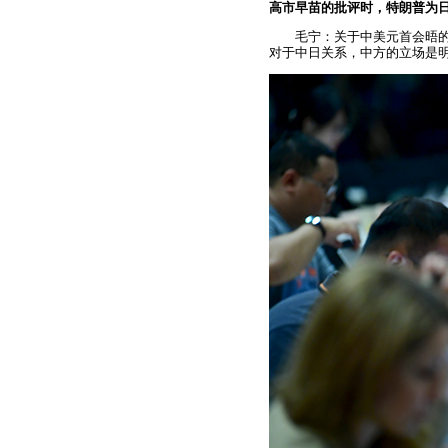
高市早苗的批评时，特朗普为
毛宁：关于中美元首会晤
对于中日关系，中方的立场是