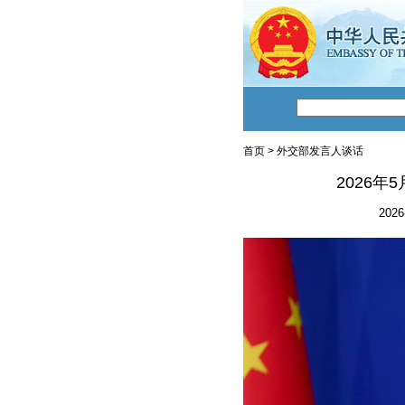
首页
>
外交部发言人谈话
2026
2026