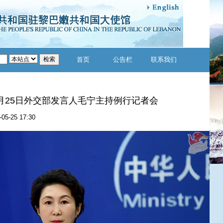
首页
公告栏
联系我们
年5月25日外交部发言人毛宁主持例行记者会
-05-25 17:30