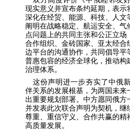
现实意义并宣布条约延期，表示
深化在经贸、能源、科技、人文
阐明在战略稳定、航运安全、气
点问题上的共同主张和公正立场
合作组织、金砖国家、亚太经合
边平台的沟通协作，共同倡导平
普惠包容的经济全球化，推动构
治理体系。
这份声明进一步夯实了中俄
伴关系的发展根基，为两国未来
出重要规划部署。中方愿同俄方
并发表此次联合声明为契机，继
尊重、重信守义、合作共赢的精
高质量发展。