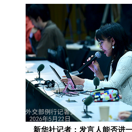
新华社记者：发言人能否进