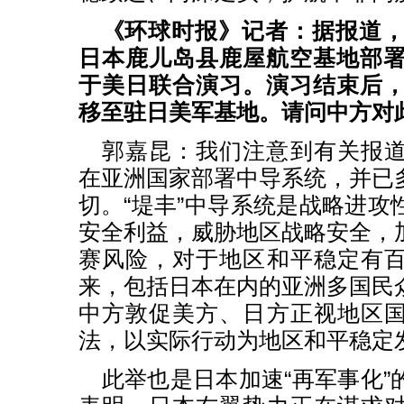
《环球时报》记者：据报道，
日本鹿儿岛县鹿屋航空基地部署
于美日联合演习。演习结束后，
移至驻日美军基地。请问中方对
郭嘉昆：我们注意到有关报
在亚洲国家部署中导系统，并已
切。“堤丰”中导系统是战略进攻
安全利益，威胁地区战略安全，
赛风险，对于地区和平稳定有
来，包括日本在内的亚洲多国民
中方敦促美方、日方正视地区
法，以实际行动为地区和平稳定
此举也是日本加速“再军事化”