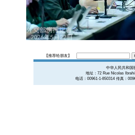
【推荐给朋友】
中华人民共和国
地址：72 Rue Nicolas Ibrahim
电话：00961-1-850314 传真：0096