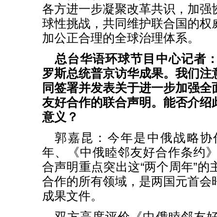
各方进一步凝聚改革共识，加强
球性挑战，共同维护联合国的权
加公正合理的全球治理体系。
总台华语环球节目中心记者
罗斯总统普京访华成果。我们注
同签署并发表关于进一步加强全
友好合作的联合声明。能否介绍
意义？
郭嘉昆：今年是中俄战略协
年、《中俄睦邻友好合作条约》
合声明重点突出这“两个周年”的
合作的所有领域，是两国元首会
成果文件。
双方高度评价《中俄睦邻友