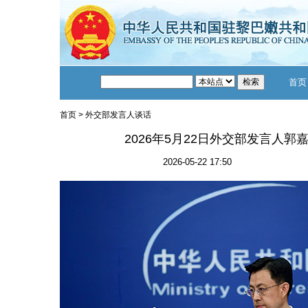
首页
首页
>
外交部发言人谈话
2026年5月22日外交部发言人
2026-05-22 17:50