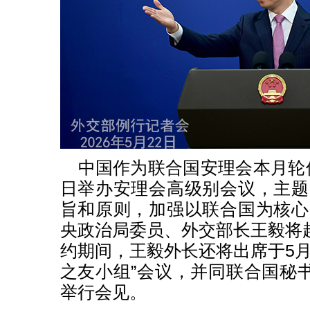
中国作为联合国安理会本月轮值
日举办安理会高级别会议，主题
旨和原则，加强以联合国为核心
央政治局委员、外交部长王毅将
约期间，王毅外长还将出席于5月
之友小组”会议，并同联合国秘
举行会见。