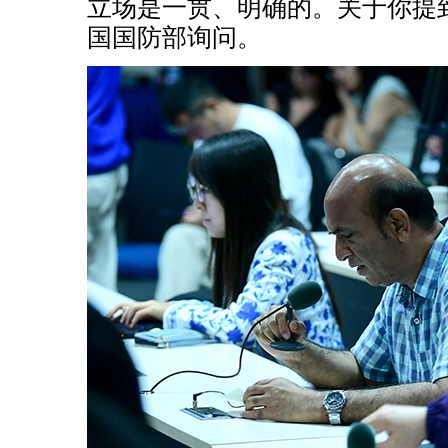
立场是一贯、明确的。关于你提
国国防部询问。