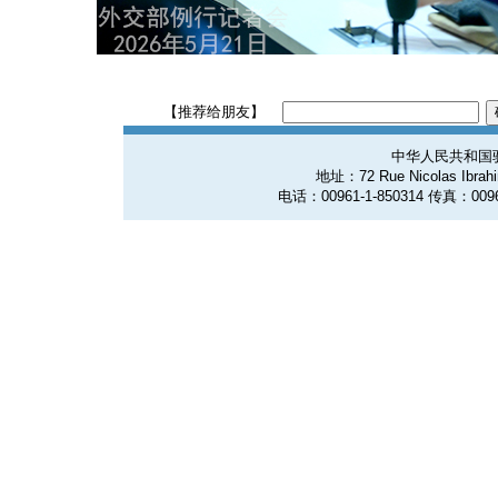
【推荐给朋友】
中华人民共和国
地址：72 Rue Nicolas Ibrahim
电话：00961-1-850314 传真：0096