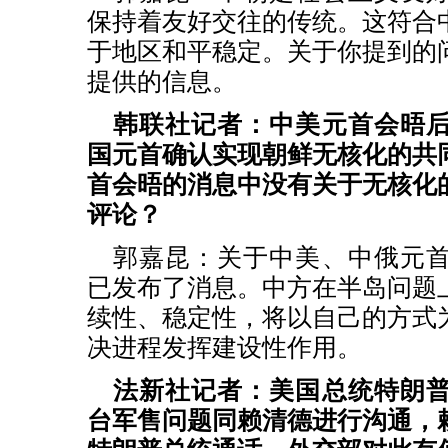
保持着友好交往的传统。这符合
于地区和平稳定。关于你提到的
提供的信息。
韩联社记者：中美元首会晤
国元首确认实现朝鲜无核化的共
首会晤的消息中没有关于无核化
评论？
郭嘉昆：关于中美、中俄元
已发布了消息。中方在半岛问题
续性、稳定性，将以自己的方式
决进程发挥建设性作用。
法新社记者：美国总统特朗
台军售问题同赖清德进行沟通，