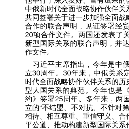
他举行了深入友好、富有成果的
中俄新时代全面战略协作伙伴关
共同签署关于进一步加强全面战
合作的联合声明，见证签署经
20项合作文件。两国还发表了
新型国际关系的联合声明，并达
作文件。
习近平主席指出，今年是中
立30周年。30年来，中俄关系
时代全面战略协作伙伴关系的历
型大国关系的典范。今年也是
约》签署25周年。多年来，两
立的“不结盟、不对抗、不针对第
相待、相互尊重、重信守义、合
平公道、推动构建新型国际关系