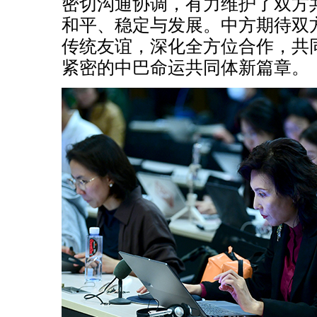
密切沟通协调，有力维护了双方
和平、稳定与发展。中方期待双
传统友谊，深化全方位合作，共
紧密的中巴命运共同体新篇章。