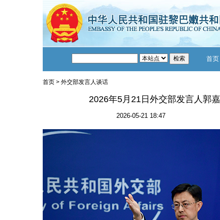
首页
首页
>
外交部发言人谈话
2026年5月21日外交部发言人
2026-05-21 18:47