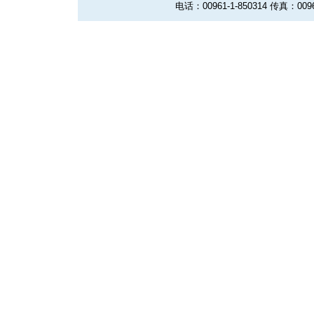
电话：00961-1-850314 传真：0096