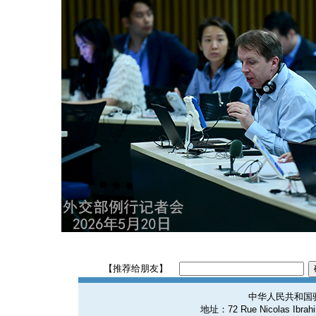
【推荐给朋友】
中华人民共和国
地址：72 Rue Nicolas Ibrahim