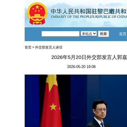
首页
首页
>
外交部发言人谈话
2026年5月20日外交部发言人
2026-05-20 19:08