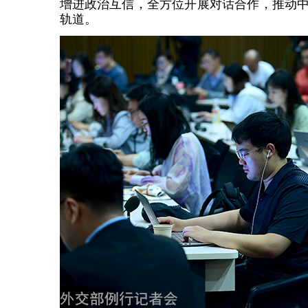
增进政治互信，全方位开展对话合作，推动
轨道。