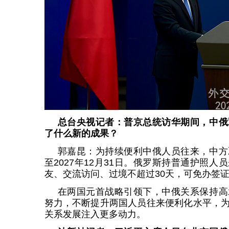
总台央视记者：普京总统访华期间，中俄
了什么新的成果？
郭嘉昆：为持续便利中俄人员往来，中方
至2027年12月31日。俄罗斯持普通护照
友、交流访问、过境不超过30天，可免办签
在两国元首战略引领下，中俄关系保持高
努力，不断提升两国人员往来便利化水平，
关系发展注入更多动力。