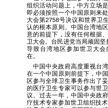
组织活动问题上，中方立场
即必须按照一个中国原则来
大会第2758号决议和世界卫生
认的根本原则。中国台湾地
意的前提下，没有任何根据
卫大会。台民进党当局顽固坚持
导致台湾地区参加世卫大会
在。
中国中央政府高度重视台
在一个中国原则前提下，中
区参与全球卫生事务作出了
的医疗卫生专家可以参与世
议。过去一年，中国中央政
疗技术专家参加世卫组织技术