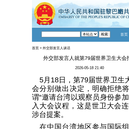
首页
首页
>
外交部发言人谈话
外交部发言人就第79届世界卫生大会
2026-05-18 21:40
5月18日，第79届世界卫
会分别做出决定，明确拒绝
谓“邀请台湾以观察员身份参加
入大会议程，这是世卫大会连
涉台提案。
在中国台湾地区参与国际