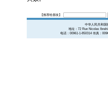
【推荐给朋友】
中华人民共和国
地址：72 Rue Nicolas Ibrahim
电话：00961-1-850314 传真：0096