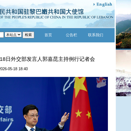
首页
公告栏
联系我们
5月18日外交部发言人郭嘉昆主持例行记者会
2026-05-18 18:40