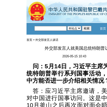
首页
首页
>
外交部发言人谈话
外交部发言人就美国总统特朗普
2026-05-15 10:43
问：5月14日，习近平主席
统特朗普举行系列国事活动
中方能否进一步介绍相关情况
答：应习近平主席邀请，
对中国进行国事访问。这是
10月釜山之后再次面对面会