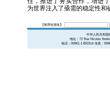
任，推进了务实合作，增进
为世界注入了亟需的稳定性和
【推荐给朋友】
中华人民共和国
地址：72 Rue Nicolas Ibrahim
电话：00961-1-850314 传真：0096