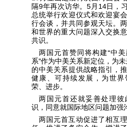
隔9年再次访华。5月14日，
总统举行欢迎仪式和欢迎宴
行会谈，并共同参观天坛。
和世界的重大问题深入交换
共识。
两国元首赞同将构建“中
系”作为中美关系新定位，为未
的中美关系提供战略指引，
健康、可持续发展，为世界
荣、进步。
两国元首还就妥善处理彼
识，同意就国际地区问题加强
两国元首互动促进了相互