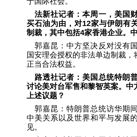
于国际社会。
法新社记者：本周一，美国
买石油为由，对12家与伊朗有
制裁，其中包括4家香港企业。
郭嘉昆：中方坚决反对没有
国安理会授权的非法单边制裁，
正当合法权益。
路透社记者：美国总统特朗
讨论美对台军售和黎智英案。中
上述议题？
郭嘉昆：特朗普总统访华期
中美关系以及世界和平与发展
见。