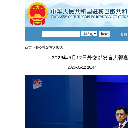
首页
首页
>
外交部发言人谈话
2026年5月12日外交部发言人
2026-05-12 16:47