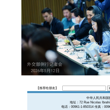
【推荐给朋友】
中华人民共和国
地址：72 Rue Nicolas Ibrahim
电话：00961-1-850314 传真：0096