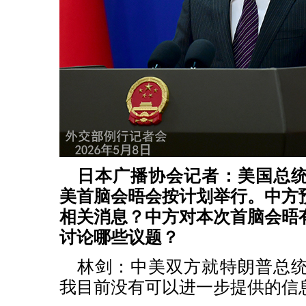
日本广播协会记者：美国总
美首脑会晤会按计划举行。中方
相关消息？中方对本次首脑会晤
讨论哪些议题？
林剑：中美双方就特朗普总
我目前没有可以进一步提供的信