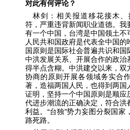
对此有何评论？
林剑：相关报道移花接木、
符，严重违背新闻职业道德。我
有一个中国，台湾是中国领土不
人民共和国政府是代表全中国的
国原则是国际社会普遍共识和国
中洪发展关系、开展合作的政治
得半点含糊。中洪建交以来，双
协商的原则开展各领域务实合
著，造福两国人民，也得到两国
证明，坚持一个中国原则是顺应
代进步潮流的正确决定，符合洪
利益。“台独”势力妄图分裂国家
路死路。