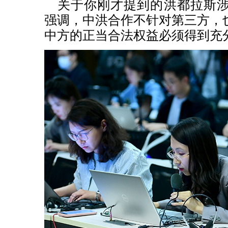
关于你刚才提到的洪都拉斯
强调，中洪合作不针对第三方，
中方的正当合法权益必须得到充