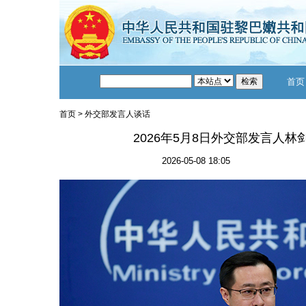
首页
首页
>
外交部发言人谈话
2026年5月8日外交部发言人
2026-05-08 18:05