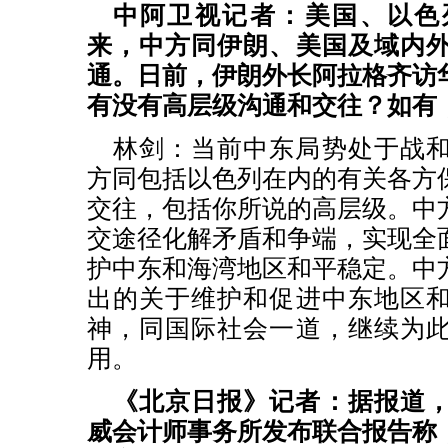
中阿卫视记者：美国、以色
来，中方同伊朗、美国及域内
通。日前，伊朗外长阿拉格齐访
有没有高层级沟通和交往？如有
林剑：当前中东局势处于战
方同包括以色列在内的有关各方
交往，包括你所说的高层级。中
交途径化解矛盾和争端，实现全
护中东和海湾地区和平稳定。中
出的关于维护和促进中东地区
神，同国际社会一道，继续为
用。
《北京日报》记者：据报道
威会计师事务所发布联合报告称