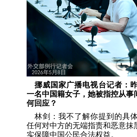
挪威国家广播电视台记者：
一名中国籍女子，她被指控从事
何回应？
林剑：我不了解你提到的具
任何对中方的无端指责和恶意抹
实保障中国公民合法权益。