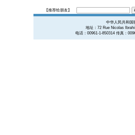
【推荐给朋友】
中华人民共和国
地址：72 Rue Nicolas Ibrahim
电话：00961-1-850314 传真：0096