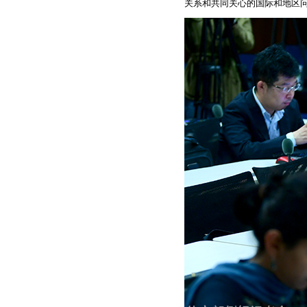
关系和共同关心的国际和地区