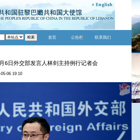
首页
公告栏
联系我们
年5月6日外交部发言人林剑主持例行记者会
-05-06 19:10