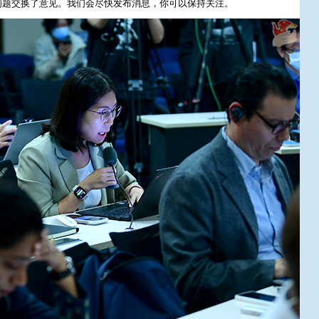
问题交换了意见。我们会尽快发布消息，你可以保持关注。