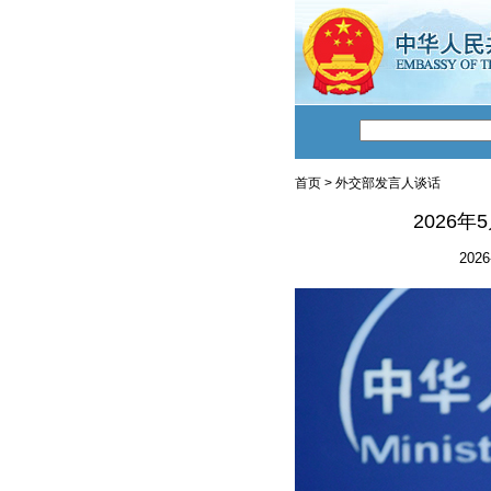
首页
>
外交部发言人谈话
2026
2026