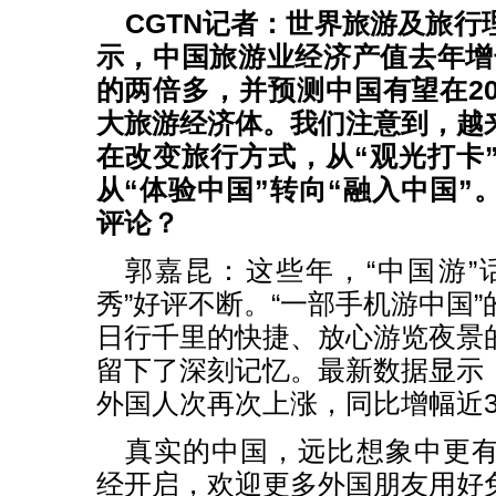
CGTN记者：世界旅游及旅行
示，中国旅游业经济产值去年增长
的两倍多，并预测中国有望在20
大旅游经济体。我们注意到，越
在改变旅行方式，从“观光打卡”
从“体验中国”转向“融入中国”
评论？
郭嘉昆：这些年，“中国游”
秀”好评不断。“一部手机游中国
日行千里的快捷、放心游览夜景
留下了深刻记忆。最新数据显示
外国人次再次上涨，同比增幅近3
真实的中国，远比想象中更
经开启，欢迎更多外国朋友用好