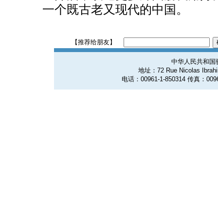
一个既古老又现代的中国。
【推荐给朋友】
中华人民共和国
地址：72 Rue Nicolas Ibrahim
电话：00961-1-850314 传真：0096