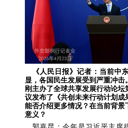
《人民日报》记者：当前中
显，各国民生发展受到严重冲击
刚主办了全球共享发展行动论坛
议发布了《共创未来行动计划成
能否介绍更多情况？在当前背景
意义？
郭嘉昆：今年是习近平主席