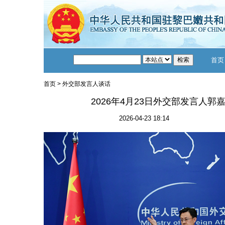
首页
首页
>
外交部发言人谈话
2026年4月23日外交部发言人
2026-04-23 18:14