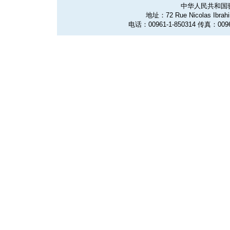
中华人民共和国
地址：72 Rue Nicolas Ibrahim
电话：00961-1-850314 传真：0096