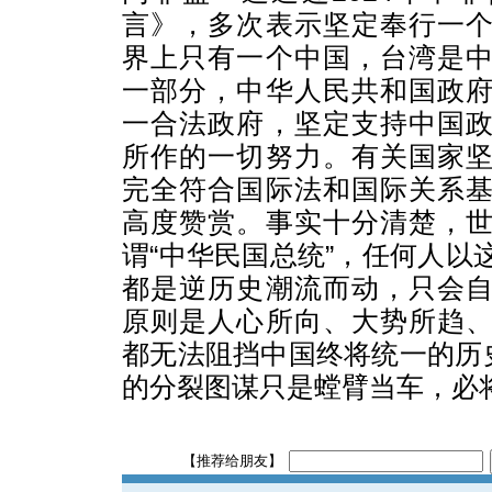
言》，多次表示坚定奉行一
界上只有一个中国，台湾是
一部分，中华人民共和国政
一合法政府，坚定支持中国
所作的一切努力。有关国家
完全符合国际法和国际关系
高度赞赏。事实十分清楚，
谓“中华民国总统”，任何人以
都是逆历史潮流而动，只会
原则是人心所向、大势所趋
都无法阻挡中国终将统一的历史
的分裂图谋只是螳臂当车，必
【推荐给朋友】