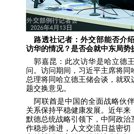
路透社记者：外交部能否介
访华的情况？是否会就中东局势
郭嘉昆：此次访华是哈立德
问。访问期间，习近平主席将同
总理将同哈立德王储会谈，就双
题交换意见。
阿联酋是中国的全面战略伙伴
关系保持平稳健康发展。近年来
默德总统战略引领下，中阿政治
作稳步推进，人文交流日益密切