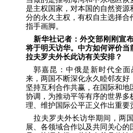
是主权国家，对本国的自然资源
分的永久主权，有权自主选择合
指手画脚。
新华社记者：外交部刚刚宣
将于明天访华。中方如何评价当
拉夫罗夫外长此访有关安排？
郭嘉昆：中俄是新时代全面
来，两国不断深化永久睦邻友好
坚持互利合作共赢，在国际和地
协调，为推动平等有序的世界多
理、维护国际公平正义作出重要
拉夫罗夫外长访华期间，两
展、各领域合作以及共同关心的