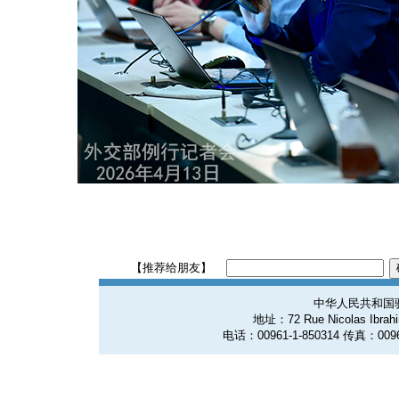
【推荐给朋友】
中华人民共和国
地址：72 Rue Nicolas Ibrahim
电话：00961-1-850314 传真：0096