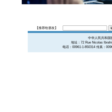
【推荐给朋友】
中华人民共和国
地址：72 Rue Nicolas Ibrahim
电话：00961-1-850314 传真：0096