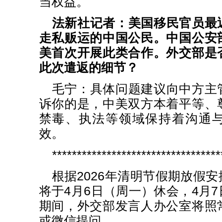
当权益。
法新社记者：美国移民官员最
走私贩运的中国公民。中国公安
美首次开展此类合作。外交部是
此次遣返的细节？
毛宁：具体问题建议向中方主
诉你的是，中美双方本着平等、
禁毒、执法等领域保持着沟通
效。
**********************************
根据2026年清明节假期放假
将于4月6日（周一）休会，4月
期间，外交部发言人办公室将照
或微信提问。