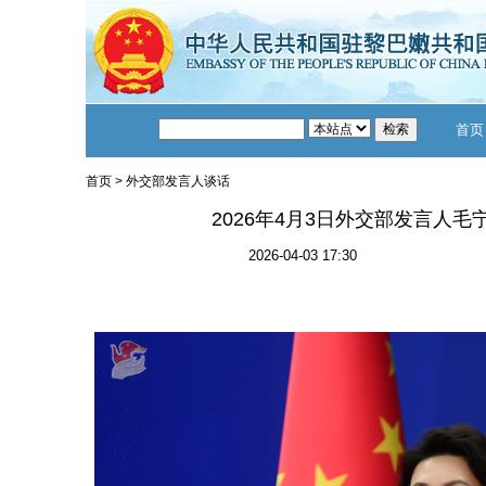
首页
首页
>
外交部发言人谈话
2026年4月3日外交部发言人
2026-04-03 17:30