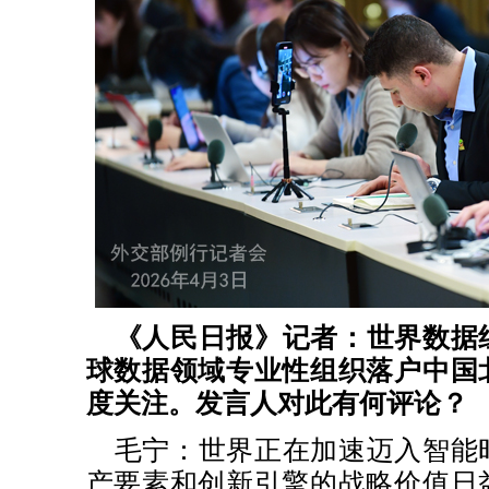
《人民日报》记者：世界数据
球数据领域专业性组织落户中国
度关注。发言人对此有何评论？
毛宁：世界正在加速迈入智能
产要素和创新引擎的战略价值日