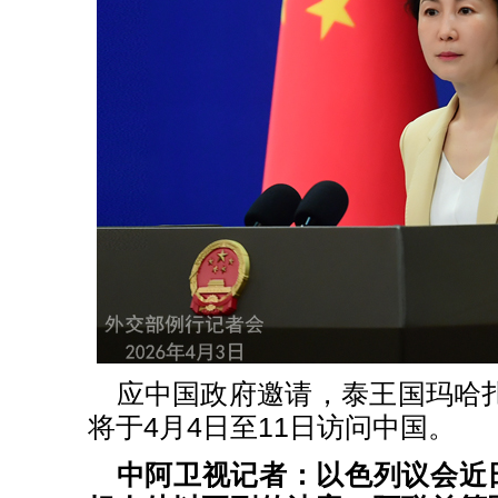
应中国政府邀请，泰王国玛哈
将于4月4日至11日访问中国。
中阿卫视记者：以色列议会近