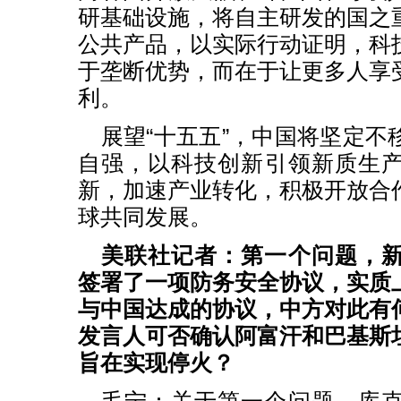
研基础设施，将自主研发的国之
公共产品，以实际行动证明，科
于垄断优势，而在于让更多人享
利。
展望“十五五”，中国将坚定不
自强，以科技创新引领新质生
新，加速产业转化，积极开放合
球共同发展。
美联社记者：第一个问题，
签署了一项防务安全协议，实质
与中国达成的协议，中方对此有
发言人可否确认阿富汗和巴基斯
旨在实现停火？