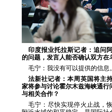
印度报业托拉斯记者：追问
的问题，发言人能否确认双方在
毛宁：我没有可以提供的信息
法新社记者：本周英国将主
家将参与讨论霍尔木兹海峡通行
与相关合作？
毛宁：尽快实现停火止战，