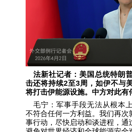
法新社记者：美国总统特朗
击还将持续2至3周，如伊不与
将打击伊能源设施。中方对此有
毛宁：军事手段无法从根本
不符合任何一方利益。我们再次
事行动，尽快启动和谈进程，通
避免对世界经济和全球能源安全