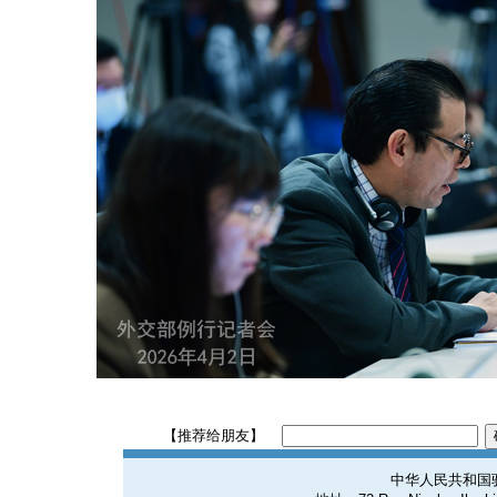
【推荐给朋友】
中华人民共和国