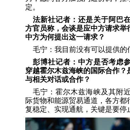
定。
法新社记者：还是关于阿巴
方官员称，会谈是应中方请求举
中方为何提出这一请求？
毛宁：我目前没有可以提供的
彭博社记者：中方是否考虑
穿越霍尔木兹海峡的国际合作？
与相关对话或合作？
毛宁：霍尔木兹海峡及其附
际货物和能源贸易通道，各方都
复稳定、实现通航，关键是要停