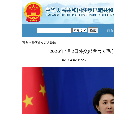
首页
首页
>
外交部发言人谈话
2026年4月2日外交部发言人
2026-04-02 19:26