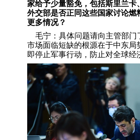
家给予少量豁免，包括斯里兰卡
外交部是否正同这些国家讨论燃
更多情况？
毛宁：具体问题请向主管部门
市场面临短缺的根源在于中东局
即停止军事行动，防止对全球经