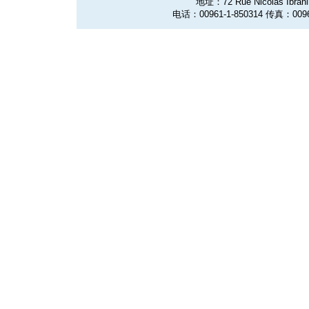
地址：72 Rue Nicolas Ibrahim
电话：00961-1-850314 传真：0096