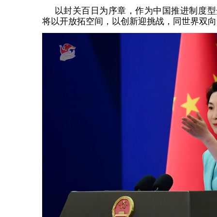
以封关百日为序章，作为中国推进制度型
将以开放拓空间，以创新迎挑战，同世界双向