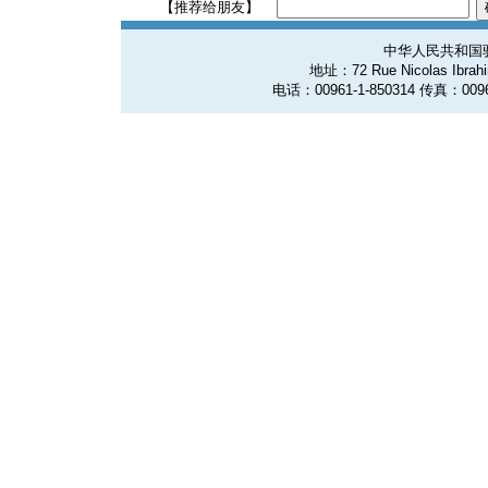
【推荐给朋友】
中华人民共和国
地址：72 Rue Nicolas Ibrahim
电话：00961-1-850314 传真：0096