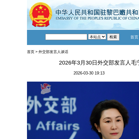
首页
首页
>
外交部发言人谈话
2026年3月30日外交部发言人
2026-03-30 19:13