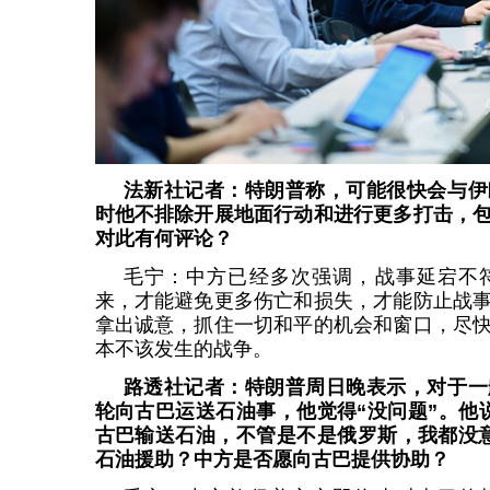
法新社记者：特朗普称，可能很快会与伊
时他不排除开展地面行动和进行更多打击，
对此有何评论？
毛宁：中方已经多次强调，战事延宕不
来，才能避免更多伤亡和损失，才能防止战
拿出诚意，抓住一切和平的机会和窗口，尽
本不该发生的战争。
路透社记者：特朗普周日晚表示，对于一
轮向古巴运送石油事，他觉得“没问题”。他
古巴输送石油，不管是不是俄罗斯，我都没
石油援助？中方是否愿向古巴提供协助？