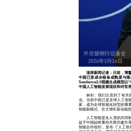
澎湃新闻记者：
日前，博
中国已形成全链条成熟度与规
Seedance2.0视频生成模
中国人工智能发展现状和对世
林剑：我们注意到了有关
业。当前中国已是全球人工智能
家，成为全球智能化转型的重要
智能新模式、壮大增长新动能
人工智能是全人类的共同财
益于中国始终秉持共商共建共
智能合作组织，发布《“人工智