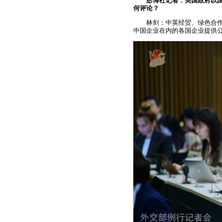
彭博社记者：英国政府以
何评论？
林剑：中英经贸、绿色合
中国企业在内的各国企业提供