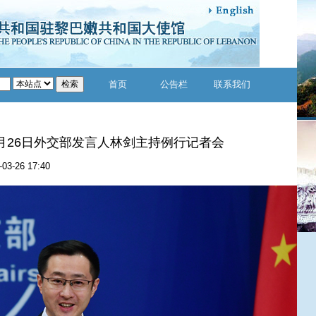
首页
公告栏
联系我们
年3月26日外交部发言人林剑主持例行记者会
-03-26 17:40