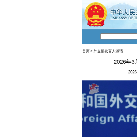
首页
>
外交部发言人谈话
2026
2026