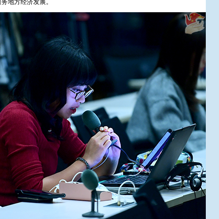
服务地方经济发展。