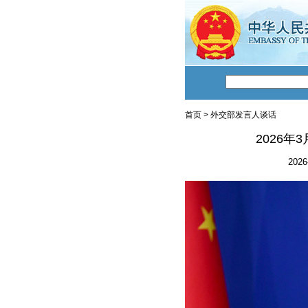
首页
>
外交部发言人谈话
2026
2026