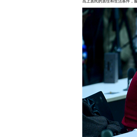
岛上居民的居住和生活条件，