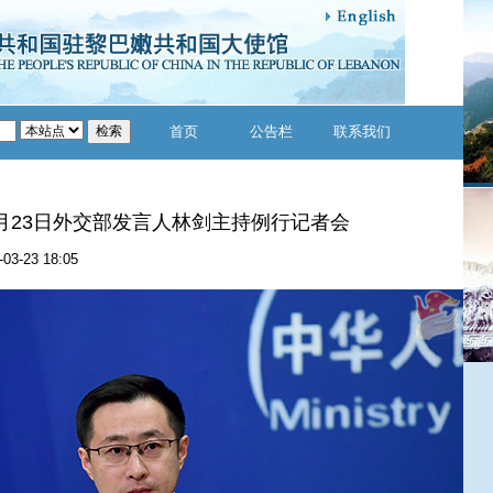
首页
公告栏
联系我们
年3月23日外交部发言人林剑主持例行记者会
-03-23 18:05