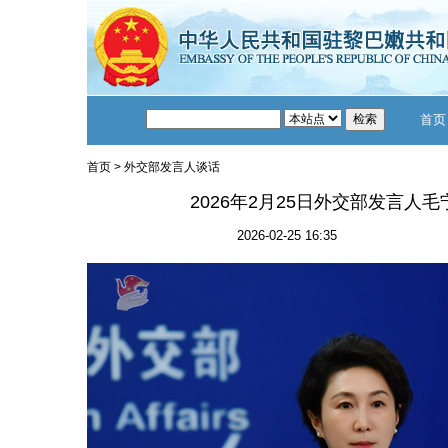
首页
首页
>
外交部发言人谈话
2026年2月25日外交部发言人
2026-02-25 16:35