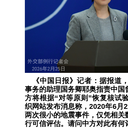
《中国日报》记者：据报道
事务的助理国务卿耶奥指责中国
方将根据“对等原则”恢复核试
织网站发布消息称，2020年6月
两次很小的地震事件，仅凭相关
行可信评估。请问中方对此有何