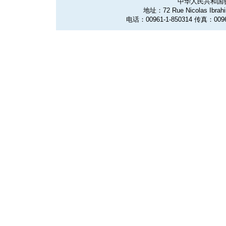
中华人民共和国
地址：72 Rue Nicolas Ibrahim
电话：00961-1-850314 传真：0096