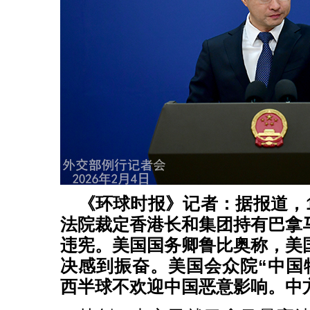
《环球时报》记者：据报道，1
法院裁定香港长和集团持有巴拿
违宪。美国国务卿鲁比奥称，美
决感到振奋。美国会众院“中国
西半球不欢迎中国恶意影响。中