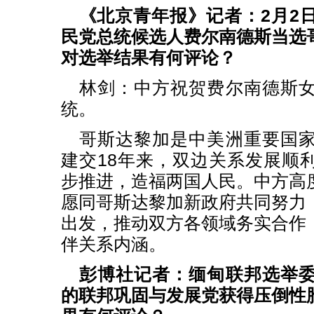
《北京青年报》记者：2月2
民党总统候选人费尔南德斯当选
对选举结果有何评论？
林剑：中方祝贺费尔南德斯
统。
哥斯达黎加是中美洲重要国
建交18年来，双边关系发展顺
步推进，造福两国人民。中方高
愿同哥斯达黎加新政府共同努力
出发，推动双方各领域务实合作
伴关系内涵。
彭博社记者：缅甸联邦选举
的联邦巩固与发展党获得压倒性