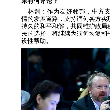
果有何评论？
林剑：作为友好邻邦，中方
情的发展道路，支持缅甸各方实
持久的和平和解，共同维护政局
民的选择，将继续为缅甸恢复和
设性帮助。