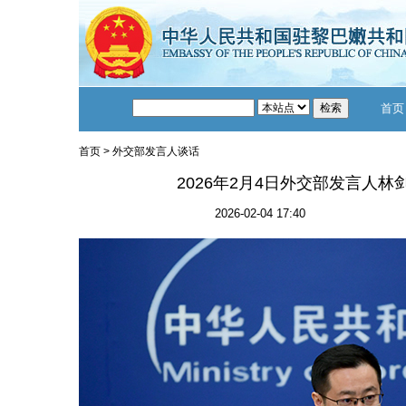
首页
首页
>
外交部发言人谈话
2026年2月4日外交部发言人
2026-02-04 17:40