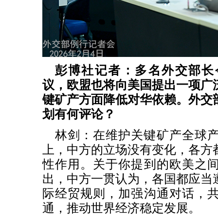
彭博社记者：多名外交部长
议，欧盟也将向美国提出一项广
键矿产方面降低对华依赖。外交
划有何评论？
林剑：在维护关键矿产全球
上，中方的立场没有变化，各方
性作用。关于你提到的欧美之
出，中方一贯认为，各国都应当
际经贸规则，加强沟通对话，
通，推动世界经济稳定发展。