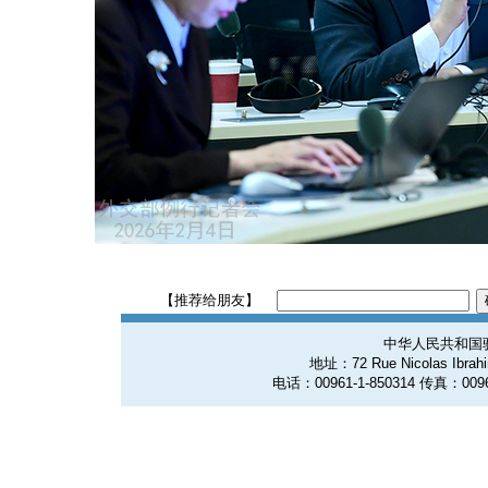
【推荐给朋友】
中华人民共和国
地址：72 Rue Nicolas Ibrahim
电话：00961-1-850314 传真：0096