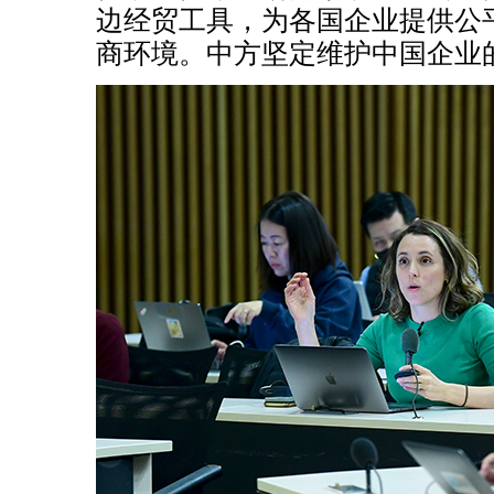
边经贸工具，为各国企业提供公
商环境。中方坚定维护中国企业