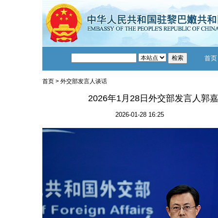
首页
首页
>
外交部发言人谈话
2026年1月28日外交部发言人
2026-01-28 16:25