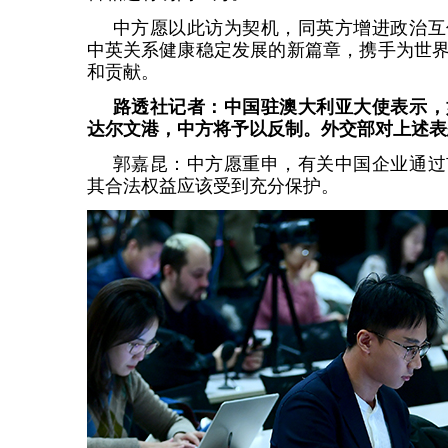
中方愿以此访为契机，同英方增进政治互
中英关系健康稳定发展的新篇章，携手为世
和贡献。
路透社记者：中国驻澳大利亚大使表示，
达尔文港，中方将予以反制。外交部对上述表
郭嘉昆：中方愿重申，有关中国企业通过
其合法权益应该受到充分保护。