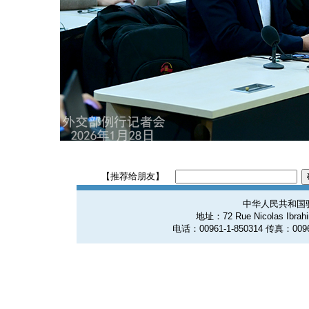
【推荐给朋友】
中华人民共和国
地址：72 Rue Nicolas Ibrahim
电话：00961-1-850314 传真：0096