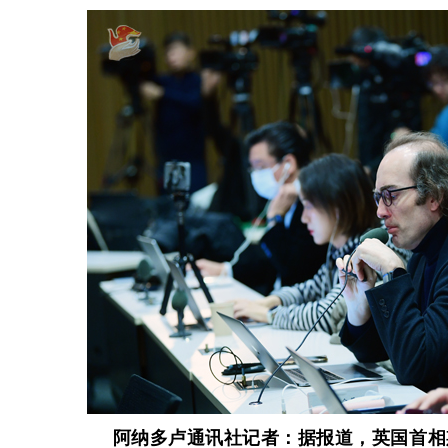
阿纳多卢通讯社记者：据报道，英国首相