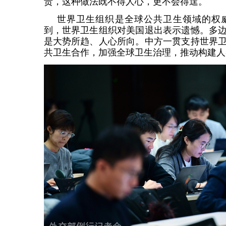
责，这种做法既不得人心，更不会得逞。
世界卫生组织是全球公共卫生领域的权
到，世界卫生组织对美国退出表示遗憾。多
是大势所趋、人心所向。中方一贯支持世界
共卫生合作，加强全球卫生治理，推动构建人