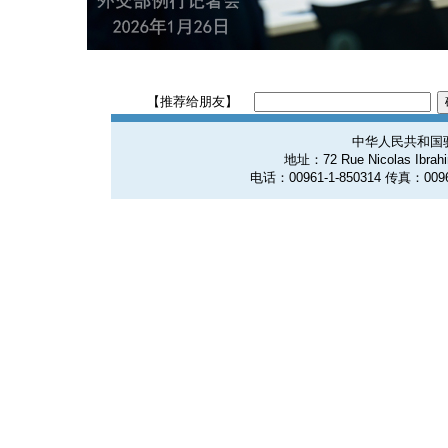
【推荐给朋友】
中华人民共和国
地址：72 Rue Nicolas Ibrahim
电话：00961-1-850314 传真：0096