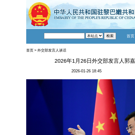
首页
首页
>
外交部发言人谈话
2026年1月26日外交部发言人
2026-01-26 18:45