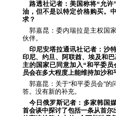
路透社记者：美国称将“允许
油，但不是以特定价格购买。
求？
郭嘉昆：委内瑞拉是主权国
伙伴。
印尼安塔拉通讯社记者：沙
印尼、约旦、阿联酋、埃及和巴
主的国家已同意加入“和平委员
员会在多大程度上能维持加沙和
郭嘉昆：关于“和平委员会”的
答。没有新的补充。
今日俄罗斯记者：多家韩国
首会谈中探讨了包括一条从首尔