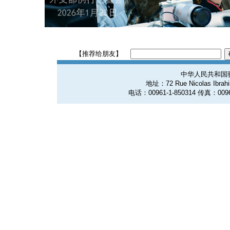
【推荐给朋友】
中华人民共和国
地址：72 Rue Nicolas Ibrahim
电话：00961-1-850314 传真：0096