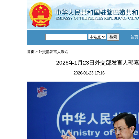
首页
首页
>
外交部发言人谈话
2026年1月23日外交部发言人
2026-01-23 17:16