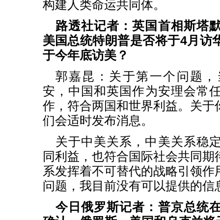
构建人类命运共同体。
路透社记者：英国首相斯塔
美国总统特朗普是否将于4月访
于今年底访美？
郭嘉昆：关于第一个问题，
安，中国和英国作为安理会常
作，符合两国和世界利益。关于
们会适时发布消息。
关于中美关系，中美关系稳
同利益，也符合国际社会共同期
系发挥着不可替代的战略引领作
问题，我目前没有可以提供的信
今日俄罗斯记者：普京总统