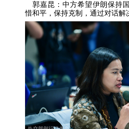
郭嘉昆：中方希望伊朗保持
惜和平，保持克制，通过对话解