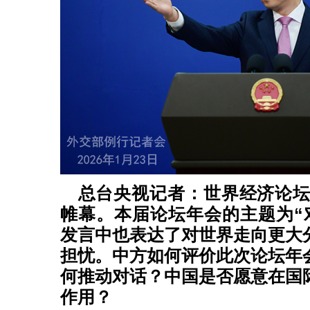
总台央视记者：世界经济论坛2
帷幕。本届论坛年会的主题为“
发言中也表达了对世界走向更大
担忧。中方如何评价此次论坛年
何推动对话？中国是否愿意在国
作用？