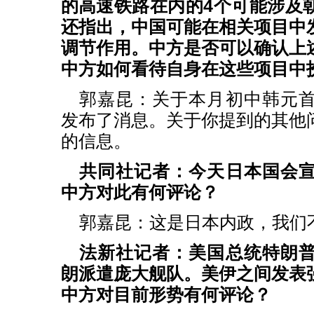
的高速铁路在内的4个可能涉及
还指出，中国可能在相关项目中
调节作用。中方是否可以确认上
中方如何看待自身在这些项目中
郭嘉昆：关于本月初中韩元
发布了消息。关于你提到的其他
的信息。
共同社记者：今天日本国会
中方对此有何评论？
郭嘉昆：这是日本内政，我们
法新社记者：美国总统特朗
朗派遣庞大舰队。美伊之间发表
中方对目前形势有何评论？