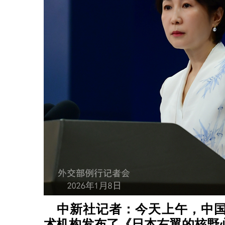
中新社记者：今天上午，中
术机构发布了《日本右翼的核野