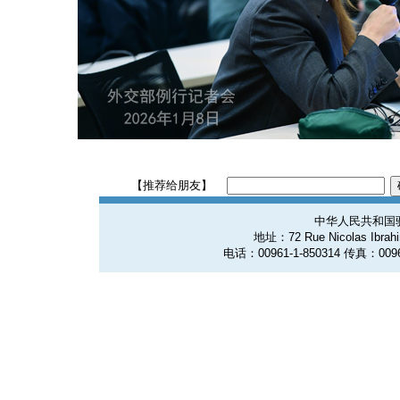
【推荐给朋友】
中华人民共和国
地址：72 Rue Nicolas Ibrahim
电话：00961-1-850314 传真：0096