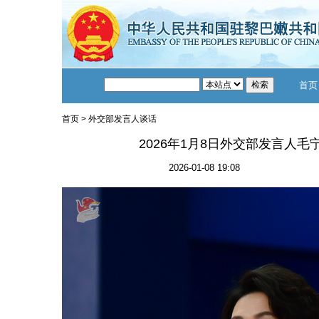
首页
首页
>
外交部发言人谈话
2026年1月8日外交部发言人
2026-01-08 19:08