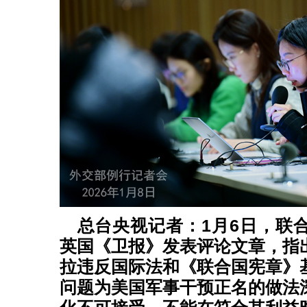
总台央视记者：1月6日，联
英国《卫报》发表评论文章，指
拉违反国际法和《联合国宪章》
问题为美国军事干预正名的做法