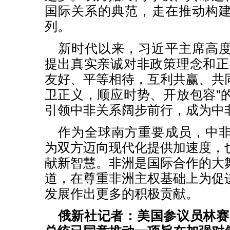
国际关系的典范，走在推动构
列。
新时代以来，习近平主席高
提出真实亲诚对非政策理念和正
友好、平等相待，互利共赢、共
卫正义，顺应时势、开放包容”
引领中非关系阔步前行，成为中
作为全球南方重要成员，中
为双方迈向现代化提供加速度，
献新智慧。非洲是国际合作的大
道，在尊重非洲主权基础上为促
发展作出更多的积极贡献。
俄新社记者：美国参议员林赛