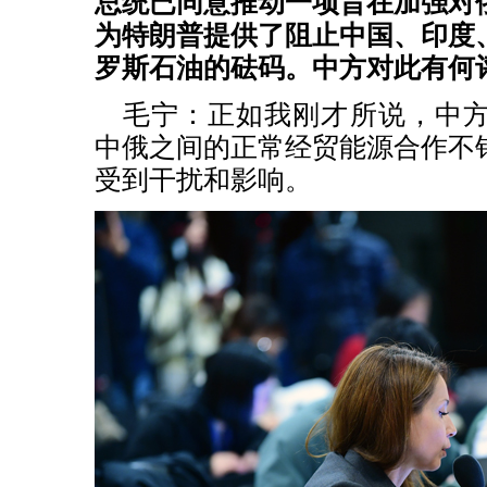
总统已同意推动一项旨在加强对
为特朗普提供了阻止中国、印度
罗斯石油的砝码。中方对此有何
毛宁：正如我刚才所说，中
中俄之间的正常经贸能源合作不
受到干扰和影响。