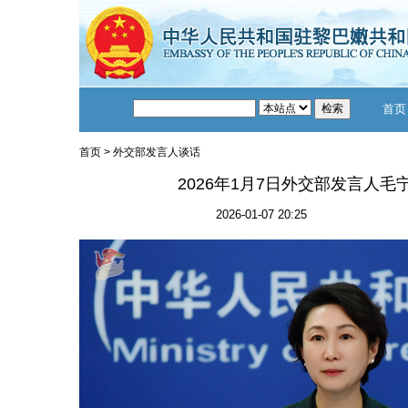
首页
首页
>
外交部发言人谈话
2026年1月7日外交部发言人
2026-01-07 20:25