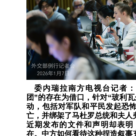
委内瑞拉南方电视台记者：
团”的存在为借口，针对“玻利瓦
动，包括对军队和平民发起恐
亡，并绑架了马杜罗总统和夫人
近期发布的文件和声明却表明
在。中方如何看待这种捏造叙事