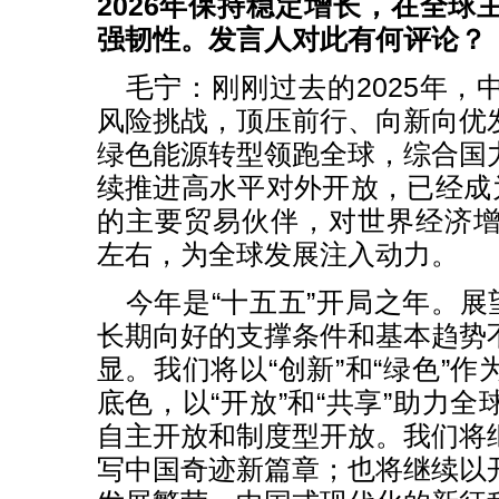
2026年保持稳定增长，在全球
强韧性。发言人对此有何评论？
毛宁：刚刚过去的2025年，
风险挑战，顶压前行、向新向优
绿色能源转型领跑全球，综合国
续推进高水平对外开放，已经成为
的主要贸易伙伴，对世界经济增
左右，为全球发展注入动力。
今年是“十五五”开局之年。展
长期向好的支撑条件和基本趋势
显。我们将以“创新”和“绿色”
底色，以“开放”和“共享”助力
自主开放和制度型开放。我们将
写中国奇迹新篇章；也将继续以