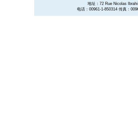
地址：72 Rue Nicolas Ibrahim
电话：00961-1-850314 传真：0096