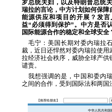
罗总统夫妇，以及特朗普总统关
瑞拉的言论，中方计划如何保障
能源供应和项目的开展？发言
益“必须得到保护”。中方是否
国际能源合作的稳定和全球安全
毛宁：美国长期对委内瑞拉
裁，近日还悍然对委内瑞拉使用
拉经济社会秩序，威胁全球产供
谴责。
我想强调的是，中国和委内
之间的合作，受到国际法和两国
【推荐给朋友】
中华人民共和国