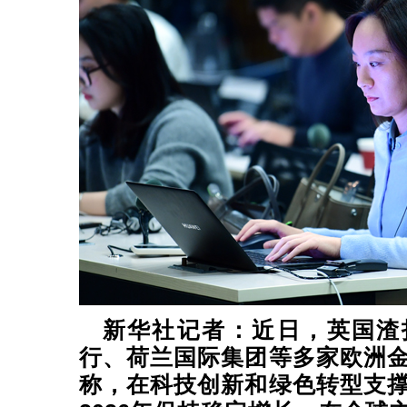
新华社记者：近日，英国渣
行、荷兰国际集团等多家欧洲
称，在科技创新和绿色转型支