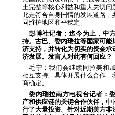
土完整等核心利益和重大关切问
此走符合自身国情的发展道路，
同维护地区和平稳定。
彭博社记者：迄今为止，中
持。古巴、委内瑞拉等国家可能
济支持，并转化为切实的资金承
济发展。发言人对此有何回应？
毛宁：我们会继续同拉美和
相互支持。具体开展什么合作，
商确定。
委内瑞拉南方电视台记者：
产和供应链的关键合作伙伴，中
行了大量投资。针对近期美方非