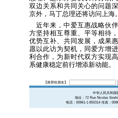
双边关系和共同关心的问题
京外，马丁总理还将访问上海
近年来，中爱互惠战略伙
方坚持相互尊重、平等相待
优势互补、共同发展，成果
愿以此访为契机，同爱方增
利合作，为新时代双方实现
系健康稳定前行增添新动能。
【推荐给朋友】
中华人民共和国
地址：72 Rue Nicolas Ibrahim
电话：00961-1-850314 传真：0096