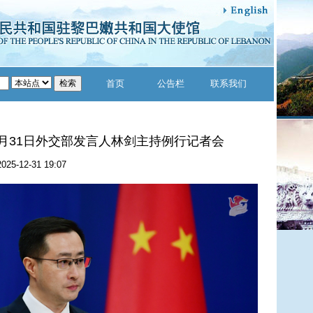
首页
公告栏
联系我们
12月31日外交部发言人林剑主持例行记者会
2025-12-31 19:07