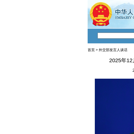
首页
>
外交部发言人谈话
2025年