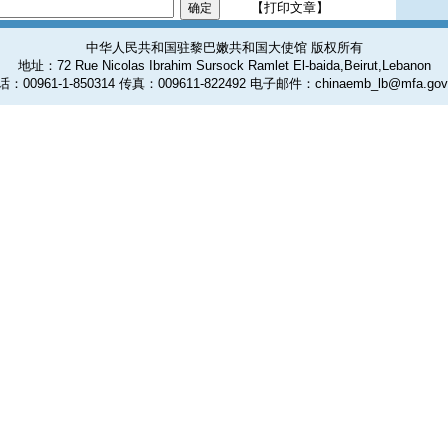
【打印文章】
中华人民共和国驻黎巴嫩共和国大使馆 版权所有
地址：72 Rue Nicolas Ibrahim Sursock Ramlet El-baida,Beirut,Lebanon
：00961-1-850314 传真：009611-822492 电子邮件：chinaemb_lb@mfa.gov