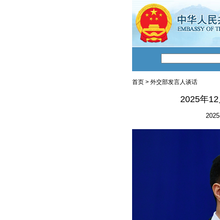
首页
>
外交部发言人谈话
2025年
2025