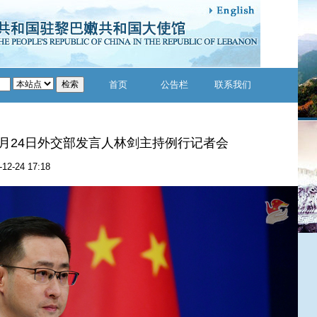
首页
公告栏
联系我们
12月24日外交部发言人林剑主持例行记者会
-12-24 17:18