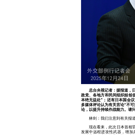
总台央视记者：据报道，
政党、各地方和民间组织纷纷
本绝无益处”；还有日本国会
多媒体评论认为有关言论“不可
论，以提升持续作战能力。请
林剑：我们注意到有关报
现在看来，此次日本首相官
发展中远程进攻性武器，增加