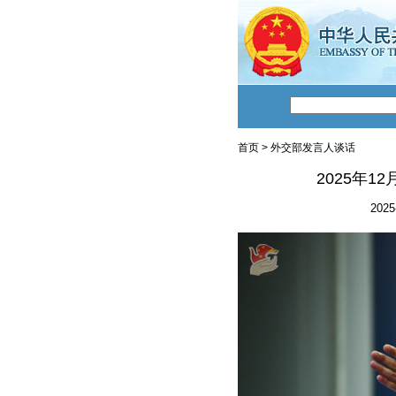
首页
>
外交部发言人谈话
2025年
2025