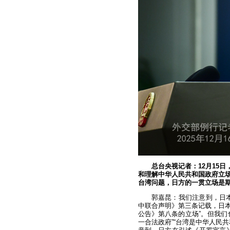
总台央视记者：12月15
和理解中华人民共和国政府立
台湾问题，日方的一贯立场是
郭嘉昆：我们注意到，日
中联合声明》第三条记载，日
公告》第八条的立场”。但我们
一合法政府”“台湾是中华人民