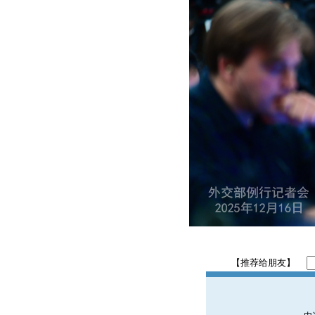
【推荐给朋友】