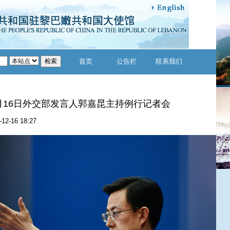
首页
公告栏
联系我们
12月16日外交部发言人郭嘉昆主持例行记者会
-12-16 18:27