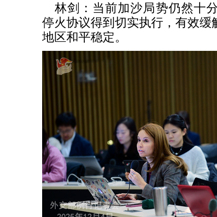
林剑：当前加沙局势仍然十
停火协议得到切实执行，有效缓
地区和平稳定。