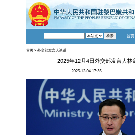
首页
首页
>
外交部发言人谈话
2025年12月4日外交部发言人
2025-12-04 17:35