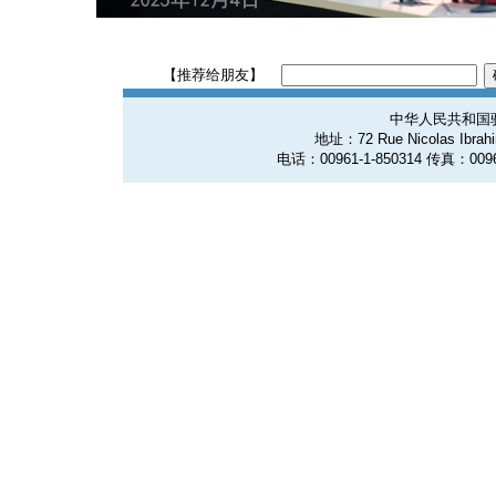
【推荐给朋友】
中华人民共和国
地址：72 Rue Nicolas Ibrahim
电话：00961-1-850314 传真：0096