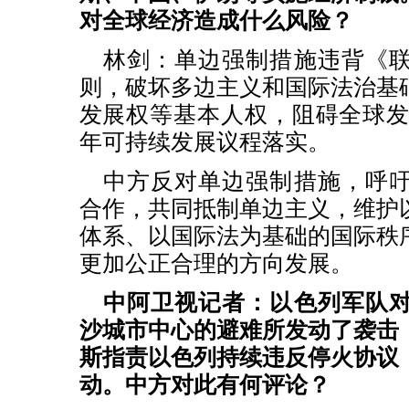
对全球经济造成什么风险？
林剑：单边强制措施违背《
则，破坏多边主义和国际法治基
发展权等基本人权，阻碍全球发展
年可持续发展议程落实。
中方反对单边强制措施，呼
合作，共同抵制单边主义，维护
体系、以国际法为基础的国际秩
更加公正合理的方向发展。
中阿卫视记者：以色列军队
沙城市中心的避难所发动了袭击
斯指责以色列持续违反停火协议
动。中方对此有何评论？