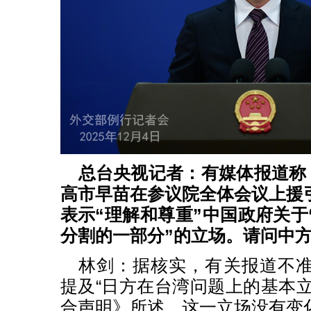
总台央视记者：有媒体报道称，
高市早苗在参议院全体会议上援
表示“理解和尊重”中国政府关于
分割的一部分”的立场。请问中
林剑：据核实，有关报道不
提及“日方在台湾问题上的基本立
合声明》所述，这一立场没有变