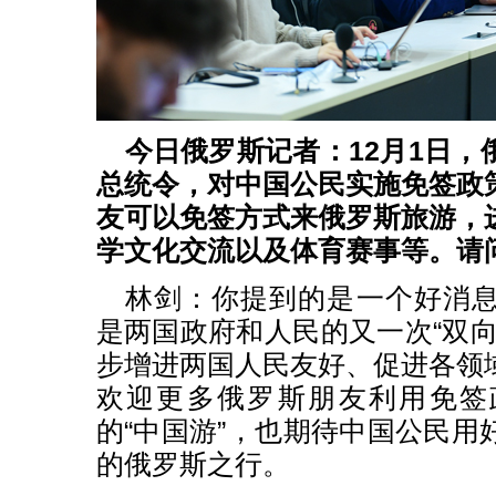
今日俄罗斯记者：
12
月
1
日，
总统令，对中国公民实施免签政
友可以免签方式来俄罗斯旅游，
学文化交流以及体育赛事等。请
林剑：你提到的是一个好消
是两国政府和人民的又一次“双向
步增进两国人民友好、促进各领
欢迎更多俄罗斯朋友利用免签
的“中国游”，也期待中国公民用
的俄罗斯之行。