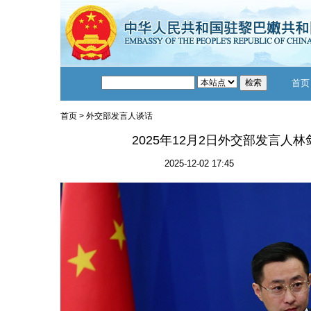
首页
首页
>
外交部发言人谈话
2025年12月2日外交部发言人
2025-12-02 17:45