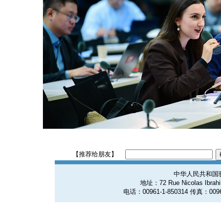
【推荐给朋友】
中华人民共和国
地址：72 Rue Nicolas Ibrahim
电话：00961-1-850314 传真：0096