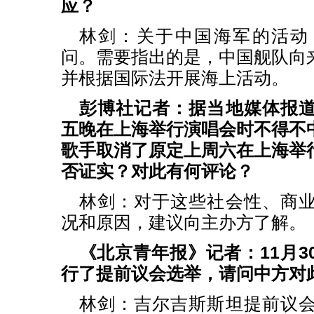
应？
林剑：关于中国海军的活动
问。需要指出的是，中国舰队向
并根据国际法开展海上活动。
彭博社记者：据当地媒体报
五晚在上海举行演唱会时不得不
歌手取消了原定上周六在上海举
否证实？对此有何评论？
林剑：对于这些社会性、商
况和原因，建议向主办方了解。
《北京青年报》记者：11月3
行了提前议会选举，请问中方对
林剑：吉尔吉斯斯坦提前议