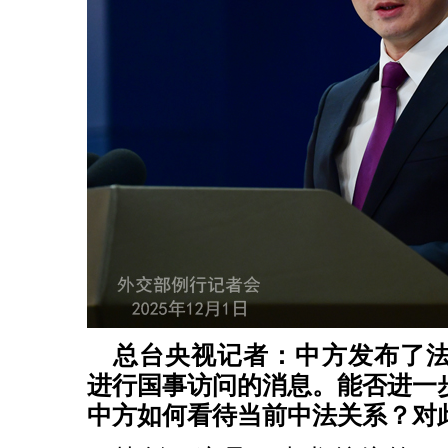
总台央视记者：中方发布了
进行国事访问的消息。能否进一
中方如何看待当前中法关系？对