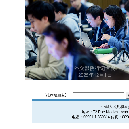
【推荐给朋友】
中华人民共和国
地址：72 Rue Nicolas Ibrahim
电话：00961-1-850314 传真：0096