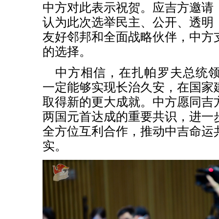
中方对此表示祝贺。应吉方邀请
认为此次选举民主、公开、透明
友好邻邦和全面战略伙伴，中方
的选择。
中方相信，在扎帕罗夫总统
一定能够实现长治久安，在国家
取得新的更大成就。中方愿同吉
两国元首达成的重要共识，进一
全方位互利合作，推动中吉命运
实。