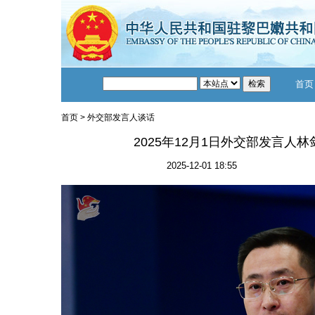
首页
首页
>
外交部发言人谈话
2025年12月1日外交部发言人
2025-12-01 18:55