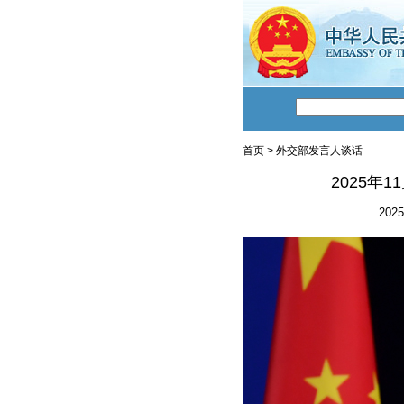
首页
>
外交部发言人谈话
2025年
2025