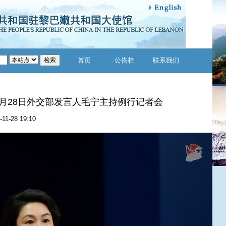
首页
公告栏
联系我们
11月28日外交部发言人毛宁主持例行记者会
-11-28 19:10