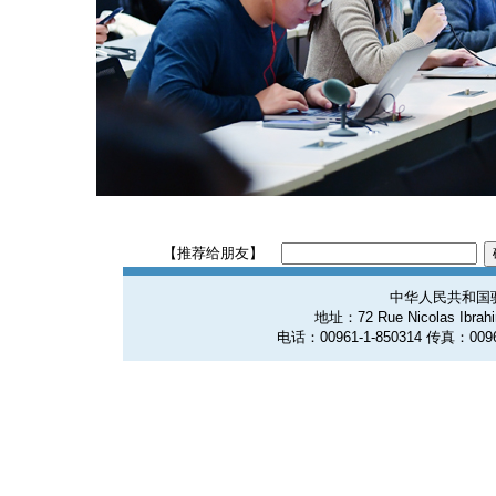
【推荐给朋友】
中华人民共和国
地址：72 Rue Nicolas Ibrahim
电话：00961-1-850314 传真：0096