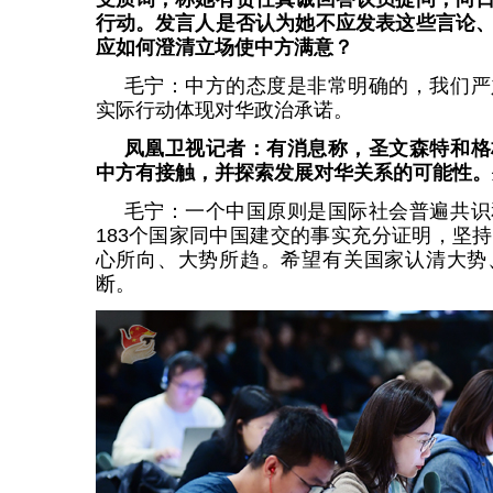
行动。发言人是否认为她不应发表这些言论
应如何澄清立场使中方满意？
毛宁：中方的态度是非常明确的，我们严
实际行动体现对华政治承诺。
凤凰卫视记者：有消息称，圣文森特和格
中方有接触，并探索发展对华关系的可能性。
毛宁：一个中国原则是国际社会普遍共识
183个国家同中国建交的事实充分证明，坚
心所向、大势所趋。希望有关国家认清大势
断。