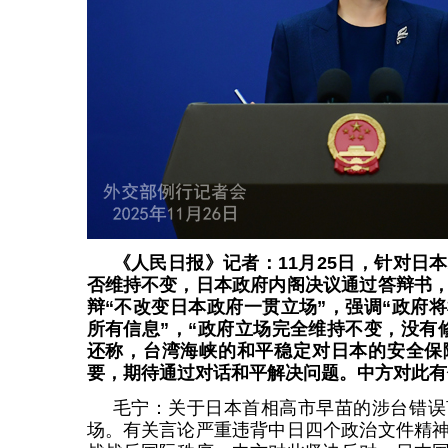
《人民日报》记者：11月25日，针对日
否维持不变，日本政府内阁决议通过答辩书
辩“不改变日本政府一贯立场”，强调“政府
所有信息”，“政府立场完全维持不变，没有
还称，台湾海峡的和平稳定对日本的安全保
要，期待通过对话和平解决问题。中方对此有
毛宁：关于日本首相高市早苗的涉台错误
场。有关言论严重违背中日四个政治文件精