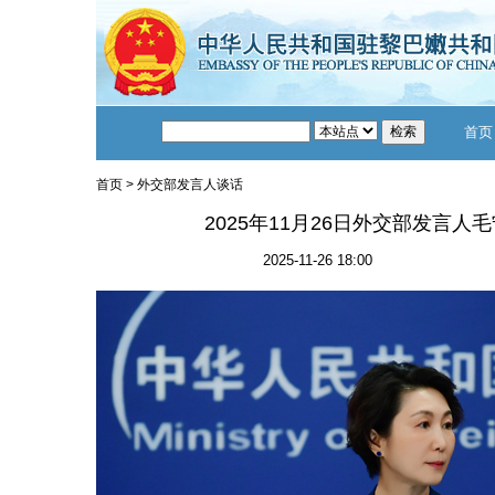
首页
首页
>
外交部发言人谈话
2025年11月26日外交部发言
2025-11-26 18:00