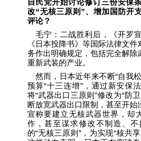
自民党开始讨论修订三份安保
改“无核三原则”、增加国防开
评论？
毛宁：二战胜利后，《开罗
《日本投降书》等国际法律文件
务作出明确规定，包括完全解除
重新武装的产业。
然而，日本近年来不断“自我松
预算“十三连增”，通过新安保
将“武器出口三原则”修改为“防
断放宽武器出口限制，甚至开始
宣称要建立无核武器世界，却大
作，甚至谋求修改不制造、不
的“无核三原则”，为实现“核共