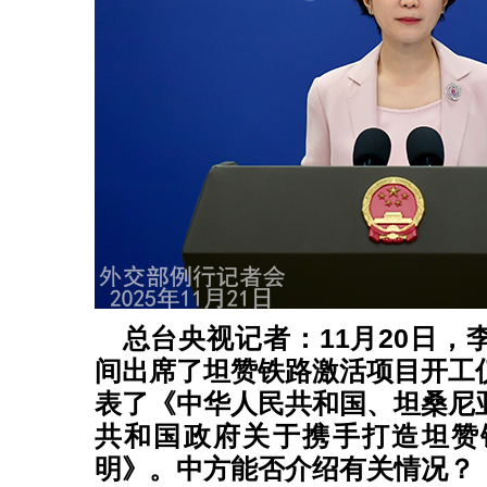
总台央视记者：11月20日，
间出席了坦赞铁路激活项目开工
表了《中华人民共和国、坦桑尼
共和国政府关于携手打造坦赞
明》。中方能否介绍有关情况？