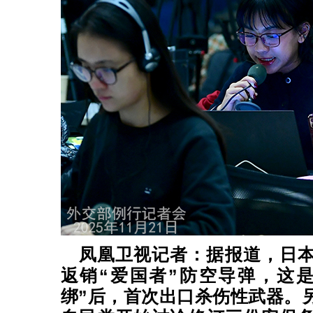
凤凰卫视记者：据报道，日
返销“爱国者”防空导弹，这
绑”后，首次出口杀伤性武器。