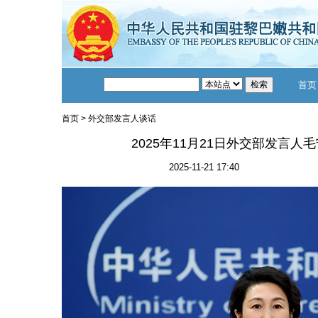
首页
首页
>
外交部发言人谈话
2025年11月21日外交部发言
2025-11-21 17:40