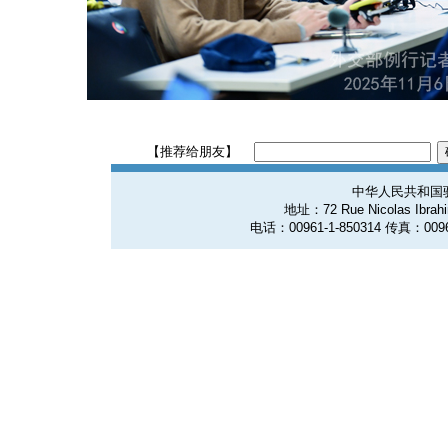
【推荐给朋友】
中华人民共和国
地址：72 Rue Nicolas Ibrahim
电话：00961-1-850314 传真：0096