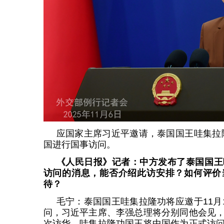
应国家主席习近平邀请，泰国国王哇集拉隆
国进行国事访问。
《人民日报》记者：中方发布了泰国国王
访问的消息，能否介绍此访安排？如何评价
待？
毛宁：泰国国王哇集拉隆功将应邀于11月
问，习近平主席、李强总理将分别同他会见
次访华，哇集拉隆功国王将中国作为正式访