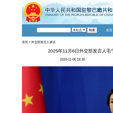
首页
首页
>
外交部发言人谈话
2025年11月6日外交部发言人
2025-11-06 18:30