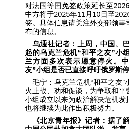
对法国等国免签政策延长至2026
中方将于2025年11月10日至20
签。具体信息请关注外交部领事
布的信息。
乌通社记者：上周，中国、
起的乌克兰危机“和平之友”小
兰方面多次表示愿意停火。中
友”小组是否已直接呼吁俄罗斯
毛宁：乌克兰危机“和平之友”
火止战、劝和促谈，为争取和平
小组成立以来为政治解决危机发
也将继续为此作出积极努力。
《北京青年报》记者：据了