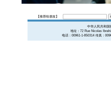
【推荐给朋友】
中华人民共和国
地址：72 Rue Nicolas Ibrahim
电话：00961-1-850314 传真：0096