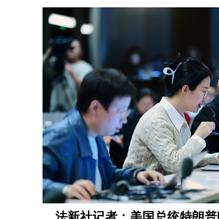
法新社记者：美国总统特朗普