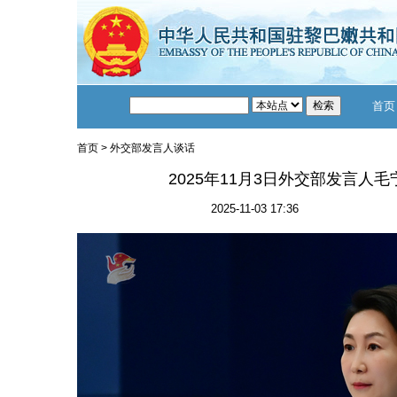
首页
首页
>
外交部发言人谈话
2025年11月3日外交部发言人
2025-11-03 17:36