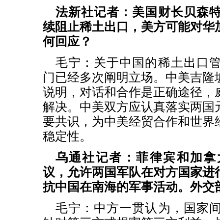
法新社记者：美国财长贝森
续阻止稀土出口，美方可能对华
何回应？
毛宁：关于中国的稀土出口
门已经多次阐明立场。中美吉隆
说明，对话和合作是正确途径，
解决。中美双方应认真落实两国
要共识，为中美经贸合作和世界
稳定性。
乌通社记者：菲律宾和加拿
议，允许两国军队在对方国家进
抗中国在南海的军事活动。外交
毛宁：中方一贯认为，国家