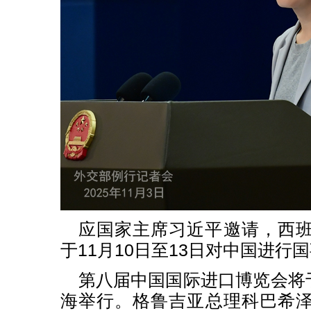
应国家主席习近平邀请，西
于11月10日至13日对中国进行
第八届中国国际进口博览会将于
海举行。格鲁吉亚总理科巴希