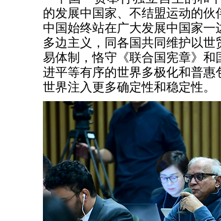
的发展中国家、不结盟运动的伙
中国始终站在广大发展中国家一
多边主义，同各国共同维护以世
易体制，恪守《联合国宪章》和
进平等有序的世界多极化和普惠
世界注入更多确定性和稳定性。