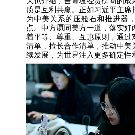
天也介绍了吉隆坡经贸磋商的成
质是互利共赢。正如习近平主席
为中美关系的压舱石和推进器
点。中方愿同美方一道，落实好
着平等、尊重、互惠原则，通过
清单，拉长合作清单，推动中美
续发展，为世界注入更多确定性