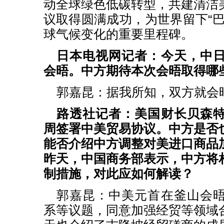
动全球绿色低碳转型，共建清洁
议取得圆满成功，为世界留下“巴
球气候变化的重要里程碑。
日本电视网记者：今天，中
会晤。中方期待本次会晤取得哪
郭嘉昆：据我所知，双方就会
路透社记者：美国财长贝森
周签署中美贸易协议。中方是否
能否介绍中方调整对美进口商品
昨天，中国商务部表示，中方将
制措施，对此应如何解读？
郭嘉昆：中美元首在釜山会
系等议题，同意加强经贸等领域