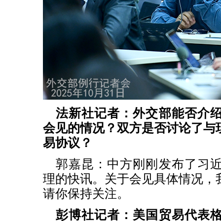
法新社记者：外交部能否介
会见的情况？双方是否讨论了与
易协议？
郭嘉昆：中方刚刚发布了习
理的快讯。关于会见具体情况，
请你保持关注。
彭博社记者：美国贸易代表