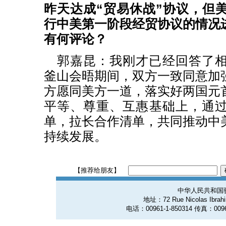
昨天达成“贸易休战”协议，但
行中美第一阶段经贸协议的情况
有何评论？
郭嘉昆：我刚才已经回答了
釜山会晤期间，双方一致同意加
方愿同美方一道，落实好两国元
平等、尊重、互惠基础上，通
单，拉长合作清单，共同推动中
持续发展。
【推荐给朋友】
中华人民共和国
地址：72 Rue Nicolas Ibrahim
电话：00961-1-850314 传真：0096