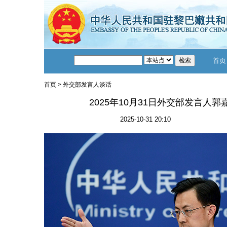
首页
首页
>
外交部发言人谈话
2025年10月31日外交部发言人
2025-10-31 20:10