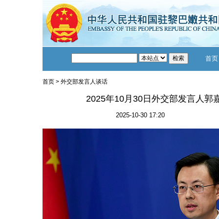
首页
首页
>
外交部发言人谈话
2025年10月30日外交部发言人
2025-10-30 17:20