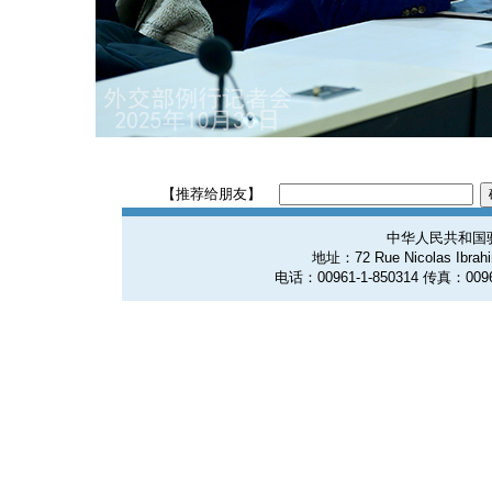
【推荐给朋友】
中华人民共和国
地址：72 Rue Nicolas Ibrahim
电话：00961-1-850314 传真：0096