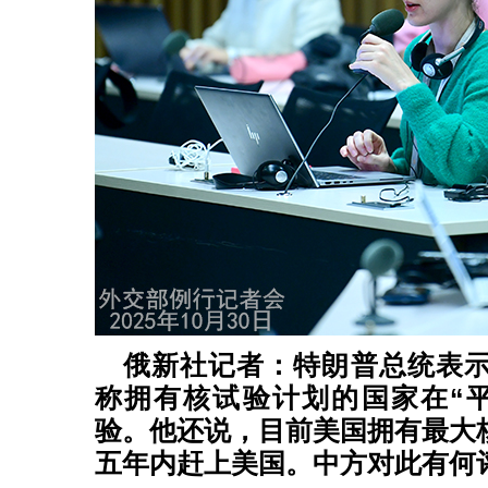
俄新社记者：特朗普总统表
称拥有核试验计划的国家在“
验。他还说，目前美国拥有最大
五年内赶上美国。中方对此有何