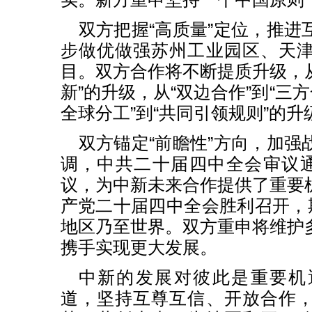
双方把握“高质量”定位，推进
步做优做强苏州工业园区、天
目。双方合作将不断提质升级，从
新”的升级，从“双边合作”到“三
全球分工”到“共同引领规则”的升
双方锚定“前瞻性”方向，加强
调，中共二十届四中全会审议通
议，为中新未来合作提供了重要
产党二十届四中全会胜利召开，期
地区乃至世界。双方重申将维护
携手实现更大发展。
中新的发展对彼此是重要机
道，坚持互尊互信、开放合作