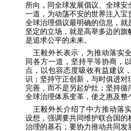
所向，同全球发展倡议、全球安
一道，为动荡不安的世界注入宝
全球治理倡议最明确的信息，就
坚定的立场，就是高举多边的旗
是追求公平的未来。
王毅外长表示，为推动落实
同各方一道，坚持平等协商，
点，以包容态度吸收有益建议
识；坚持守正创新，与时俱进对
完善，而不是另起炉灶；坚持循
全球治理体系变革，使之惠及整
王毅外长介绍了中方推动落
设想，强调要共同维护联合国的
治理的基石；要协力推动共同发