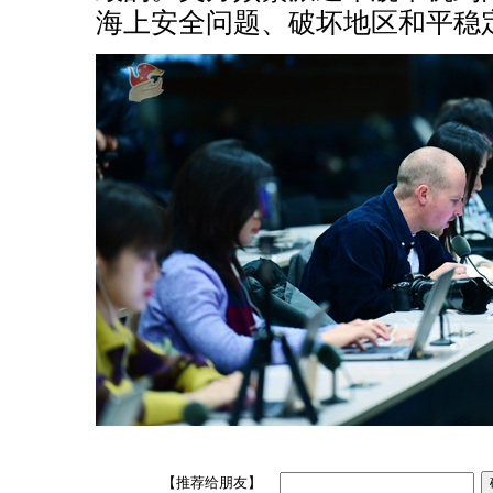
海上安全问题、破坏地区和平稳
【推荐给朋友】