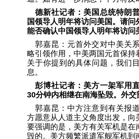
德新社记者：美国总统特朗
国领导人明年将访问美国。请问
能否确认中国领导人明年将访问
郭嘉昆：元首外交对中美关
略引领作用，中美两国元首保持
关于你提到的具体问题，我们
息。
彭博社记者：美方一架军用
30分钟内相继在南海坠毁。外交
郭嘉昆：中方注意到有关报
方愿意从人道主义角度出发，向
要强调的是，美方有关军机是在
毁的。美方频繁派遣军舰军机到