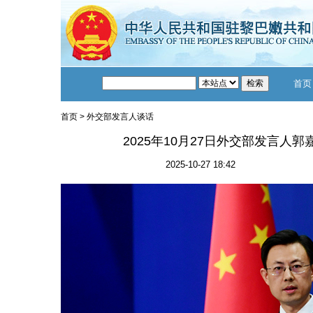
首页
首页
>
外交部发言人谈话
2025年10月27日外交部发言人
2025-10-27 18:42