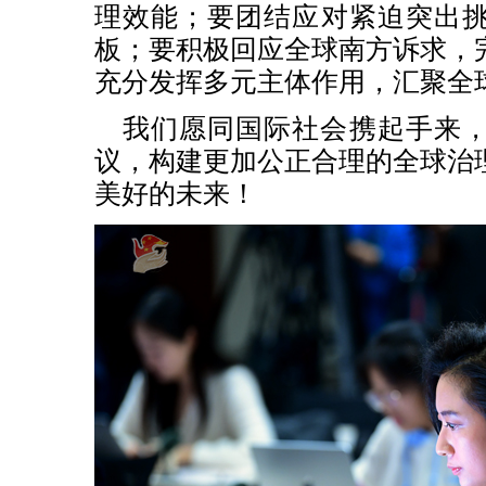
理效能；要团结应对紧迫突出
板；要积极回应全球南方诉求，
充分发挥多元主体作用，汇聚全
我们愿同国际社会携起手来
议，构建更加公正合理的全球治
美好的未来！