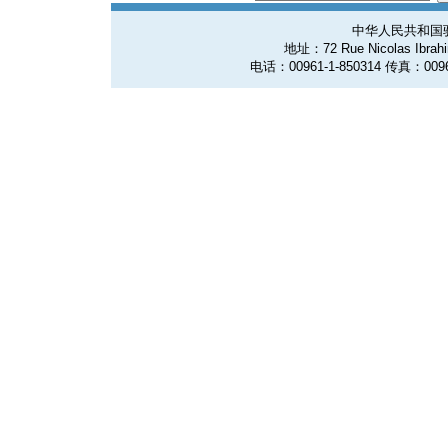
中华人民共和国
地址：72 Rue Nicolas Ibrahim
电话：00961-1-850314 传真：0096