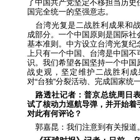
了中国共产党坚定不移担当历史
国完全统一的坚强意志。
台湾光复是二战胜利成果和
成部分。一个中国原则是国际社
基本准则。中方设立台湾光复纪
上只有一个中国、台湾是中国不
识。我们希望各国坚持一个中国
战史观，坚定维护二战胜利成
对“台独”分裂活动、完成国家统
路透社记者：普京总统周日
试了核动力巡航导弹，并开始着
对此有何评论？
郭嘉昆：我们注意到有关报道