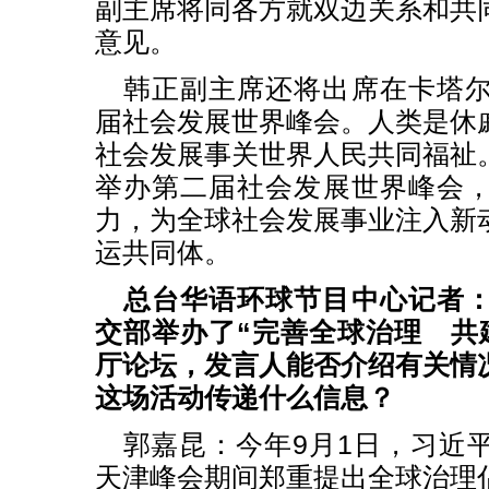
副主席将同各方就双边关系和共
意见。
韩正副主席还将出席在卡塔
届社会发展世界峰会。人类是休
社会发展事关世界人民共同福祉
举办第二届社会发展世界峰会
力，为全球社会发展事业注入新
运共同体。
总台华语环球节目中心记者
交部举办了“完善全球治理 共
厅论坛，发言人能否介绍有关情
这场活动传递什么信息？
郭嘉昆：今年9月1日，习近
天津峰会期间郑重提出全球治理