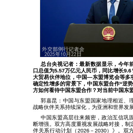
总台央视记者：最新数据显示，今年
口总值为5.57万亿元人民币，同比增长9
大贸易伙伴地位，中国—东盟博览会等多
确定性增多的背景下，中国东盟合作“逆势
方如何看待中国东盟合作？对当前中国东
郭嘉昆：中国与东盟国家地理相近、
战略伙伴关系持续深化，为亚洲和世界发
中国东盟高层往来频密，政治互信巩
断增强。双方高度重视发展战略对接，制
伴关系行动计划（2026－2030）》。